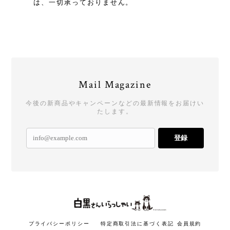
は、一切承っておりません。
Mail Magazine
今後の新商品やキャンペーンなどの最新情報をお届けい
たします。
登録
プライバシーポリシー
特定商取引法に基づく表記
会員規約