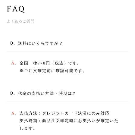
FAQ
よくあるご質問
Q.
送料はいくらですか？
A.
全国一律770円（税込）です。
※ご注文確定前に確認可能です。
Q.
代金の支払い方法・時期は？
A.
支払方法：クレジットカード決済にのみ対応
支払時期：商品注文確定時にお支払いが確定いた
します。