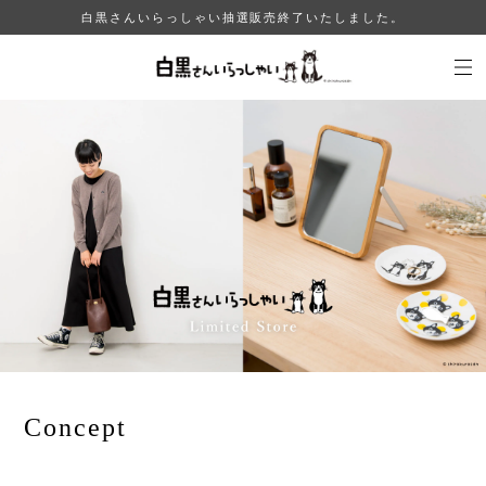
白黒さんいらっしゃい抽選販売終了いたしました。
Concept