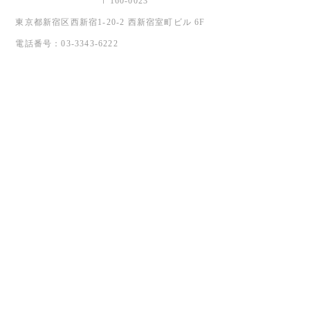
〒160-0023
東京都新宿区西新宿1-20-2 西新宿室町ビル 6F
電話番号：03-3343-6222