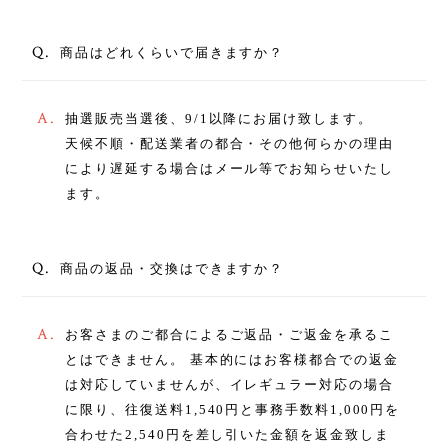
Q.
商品はどれくらいで届きますか？
A.
抽選販売当選後、9/1以降にお届け致します。
天候不順・配送業者の都合・その他何らかの理由
により遅延する場合はメール等でお知らせいたし
ます。
Q.
商品の返品・交換はできますか？
A.
お客さまのご都合によるご返品・ご返金を承るこ
とはできません。 基本的にはお客様都合での返金
は対応していませんが、イレギュラー対応の場合
に限り、往復送料1,540円と事務手数料1,000円を
合わせた2,540円を差し引いた金額を返金致しま